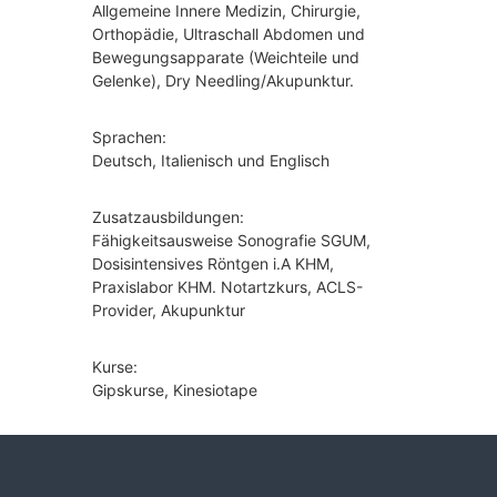
Allgemeine Innere Medizin, Chirurgie,
Orthopädie, Ultraschall Abdomen und
Bewegungsapparate (Weichteile und
Gelenke), Dry Needling/Akupunktur.
Sprachen:
Deutsch, Italienisch und Englisch
Zusatzausbildungen:
Fähigkeitsausweise Sonografie SGUM,
Dosisintensives Röntgen i.A KHM,
Praxislabor KHM. Notartzkurs, ACLS-
Provider, Akupunktur
Kurse:
Gipskurse, Kinesiotape