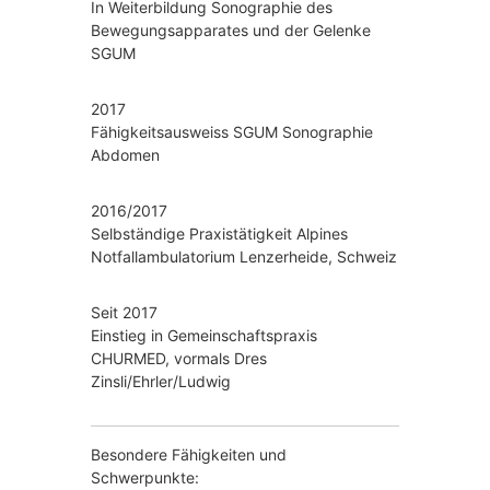
In Weiterbildung Sonographie des
Bewegungsapparates und der Gelenke
SGUM
2017
Fähigkeitsausweiss SGUM Sonographie
Abdomen
2016/2017
Selbständige Praxistätigkeit Alpines
Notfallambulatorium Lenzerheide, Schweiz
Seit 2017
Einstieg in Gemeinschaftspraxis
CHURMED, vormals Dres
Zinsli/Ehrler/Ludwig
Besondere Fähigkeiten und
Schwerpunkte: