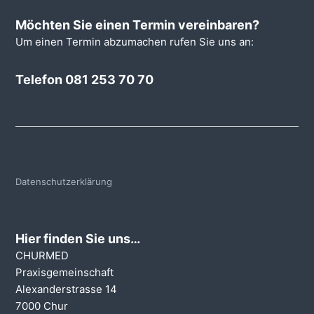
Möchten Sie einen Termin vereinbaren?
Um einen Termin abzumachen rufen Sie uns an:
Telefon 081 253 70 70
Datenschutzerklärung
Hier finden Sie uns…
CHURMED
Praxisgemeinschaft
Alexanderstrasse 14
7000 Chur