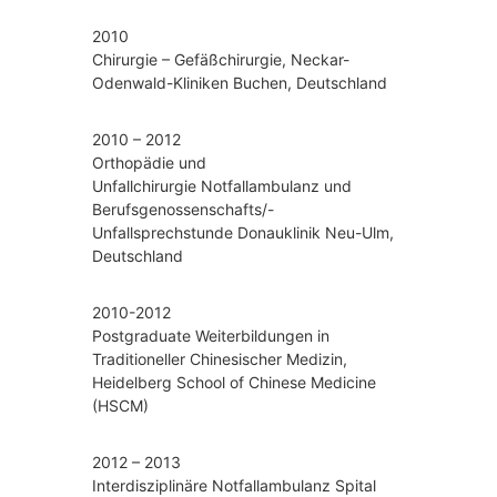
2010
Chirurgie – Gefäßchirurgie, Neckar-
Odenwald-Kliniken Buchen, Deutschland
2010 – 2012
Orthopädie und
Unfallchirurgie Notfallambulanz und
Berufsgenossenschafts/-
Unfallsprechstunde Donauklinik Neu-Ulm,
Deutschland
2010-2012
Postgraduate Weiterbildungen in
Traditioneller Chinesischer Medizin,
Heidelberg School of Chinese Medicine
(HSCM)
2012 – 2013
Interdisziplinäre Notfallambulanz Spital