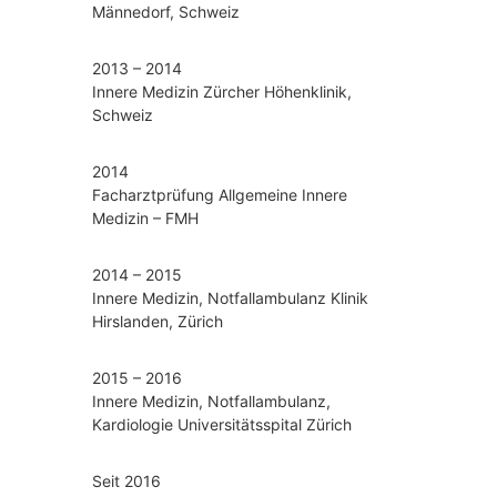
Männedorf, Schweiz
2013 – 2014
Innere Medizin Zürcher Höhenklinik,
Schweiz
2014
Facharztprüfung Allgemeine Innere
Medizin – FMH
2014 – 2015
Innere Medizin, Notfallambulanz Klinik
Hirslanden, Zürich
2015 – 2016
Innere Medizin, Notfallambulanz,
Kardiologie Universitätsspital Zürich
Seit 2016