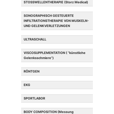
STOSSWELLENTHERAPIE (Storz Medical)
SONOGRAPHISCH GESTEUERTE
INFILTRATIONSTHERAPIE VON MUSKELN-
UND GELENKVERLETZUNGEN
ULTRASCHALL
VISCOSUPPLEMENTATION ( “künstliche
Gelenksschmiere”)
RÖNTGEN
EKG
Normale Achillessehne
SPORTLABOR
BODY COMPOSITION (Messung