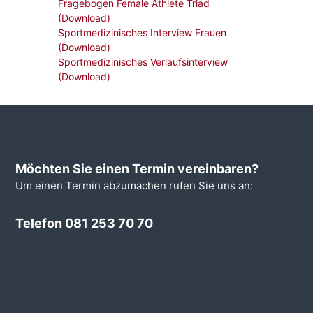
Fragebogen Female Athlete Triad
(Download)
Sportmedizinisches Interview Frauen
(Download)
Sportmedizinisches Verlaufsinterview
(Download)
Möchten Sie einen Termin vereinbaren?
Um einen Termin abzumachen rufen Sie uns an:
Telefon 081 253 70 70