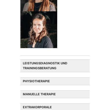
LEISTUNGSDIAGNOSTIK UND
TRAININGSBERATUNG
PHYSIOTHERAPIE
MANUELLE THERAPIE
EXTRAKORPORALE