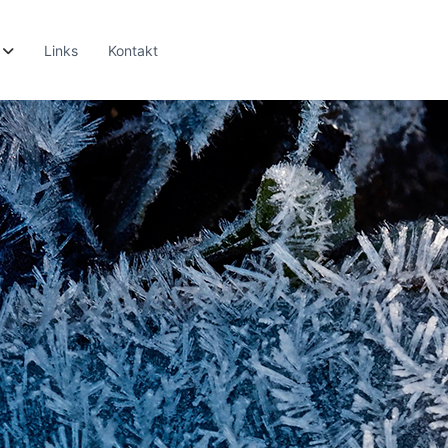
Links
Kontakt