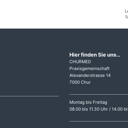
L
T
Hier finden Sie uns…
CHURMED
Praxisgemeinschaft
Alexanderstrasse 14
7000 Chur
Montag bis Freitag
08.00 bis 11.30 Uhr / 14.00 b