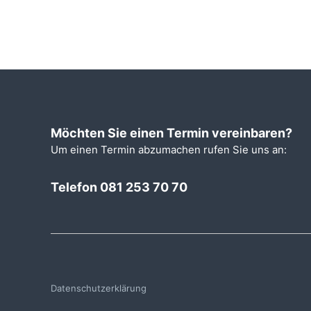
Möchten Sie einen Termin vereinbaren?
Um einen Termin abzumachen rufen Sie uns an:
Telefon 081 253 70 70
Datenschutzerklärung